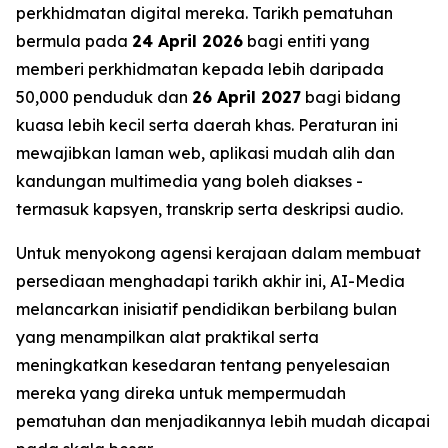
perkhidmatan digital mereka. Tarikh pematuhan
bermula pada
24 April 2026
bagi entiti yang
memberi perkhidmatan kepada lebih daripada
50,000 penduduk dan
26 April 2027
bagi bidang
kuasa lebih kecil serta daerah khas. Peraturan ini
mewajibkan laman web, aplikasi mudah alih dan
kandungan multimedia yang boleh diakses -
termasuk kapsyen, transkrip serta deskripsi audio.
Untuk menyokong agensi kerajaan dalam membuat
persediaan menghadapi tarikh akhir ini, AI-Media
melancarkan inisiatif pendidikan berbilang bulan
yang menampilkan alat praktikal serta
meningkatkan kesedaran tentang penyelesaian
mereka yang direka untuk mempermudah
pematuhan dan menjadikannya lebih mudah dicapai