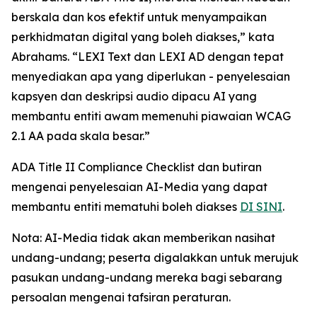
berskala dan kos efektif untuk menyampaikan
perkhidmatan digital yang boleh diakses,” kata
Abrahams. “LEXI Text dan LEXI AD dengan tepat
menyediakan apa yang diperlukan - penyelesaian
kapsyen dan deskripsi audio dipacu AI yang
membantu entiti awam memenuhi piawaian WCAG
2.1 AA pada skala besar.”
ADA Title II Compliance Checklist dan butiran
mengenai penyelesaian AI-Media yang dapat
membantu entiti mematuhi boleh diakses
DI SINI
.
Nota: AI-Media tidak akan memberikan nasihat
undang-undang; peserta digalakkan untuk merujuk
pasukan undang-undang mereka bagi sebarang
persoalan mengenai tafsiran peraturan.