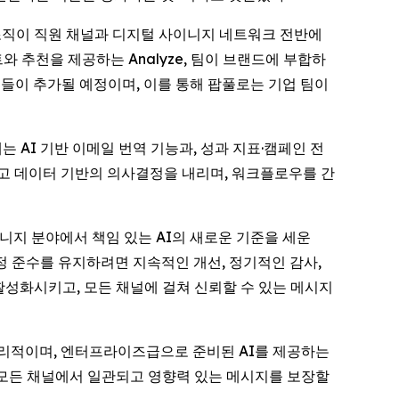
 이는 조직이 직원 채널과 디지털 사이니지 네트워크 전반에
 추천을 제공하는 Analyze, 팀이 브랜드에 부합하
구들이 추가될 예정이며, 이를 통해 팝풀로는 기업 팀이
 AI 기반 이메일 번역 기능과, 성과 지표·캠페인 전
르고 데이터 기반의 의사결정을 내리며, 워크플로우를 간
사이니지 분야에서 책임 있는 AI의 새로운 기준을 세운
정 준수를 유지하려면 지속적인 개선, 정기적인 감사,
활성화시키고, 모든 채널에 걸쳐 신뢰할 수 있는 메시지
고 윤리적이며, 엔터프라이즈급으로 준비된 AI를 제공하는
 모든 채널에서 일관되고 영향력 있는 메시지를 보장할