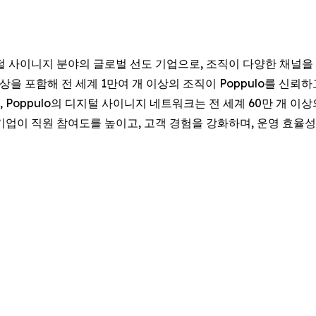
털 사이니지 분야의 글로벌 선도 기업으로, 조직이 다양한 채널을
이상을 포함해 전 세계 1만여 개 이상의 조직이 Poppulo를 신뢰
, Poppulo의 디지털 사이니지 네트워크는 전 세계 60만 개 
, 기업이 직원 참여도를 높이고, 고객 경험을 강화하며, 운영 효율