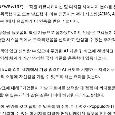
LOBE NEWSWIRE) -- 직원 커뮤니케이션 및 디지털 사이니지 분
했다고 오늘 발표했다. 이는 인공지능 관리 시스템(AIMS, Artificial
당 분야에서 유일하게 이 인증을 받은 기업이다.
확장성을 플랫폼의 핵심 기둥으로 삼아왔다. 이번 인증은 고객들이 에
 탄탄한 시스템 위에서 구축되었음을 신뢰하고 안심할 수 있는 추가
가 책임 있고 신뢰할 수 있으며 투명한 AI 개발 및 배포에 전념하
, 책임성 체계가 가장 엄격한 국제 기준을 충족함이 입증되었다.
 EU와 같이 세계에서 가장 엄격한 AI 규제를 시행하는 지역에서
의 소통에 자신감을 가질 수 있도록 하는 효과를 갖는다.
은 이번 발표에 대해 “기업들이 기술 파트너를 선택할 때 점점 더 까다
할 수 있는가?’와 같은 질문이 이에 해당한다.”라고 밝혔다.
문에 권위를 갖고 답할 수 있도록 해주며, 더 나아가 Poppulo가 
고 신뢰할 수 있는 메시지를 다양한 커뮤니케이션 플랫폼 전반에 