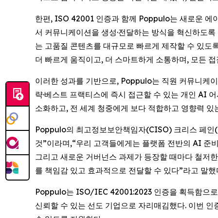
한편, ISO 42001 인증과 함께 Poppulo는 새로
서 커뮤니케이션을 생성·전달하는 방식을 혁신하도록 설계
는 고품질 콘텐츠를 대규모로 빠르게 제작할 수 있도
더 빠르게 움직이고, 더 스마트하게 소통하며, 모든 
이러한 성과를 기반으로, Poppulo는 직원 커뮤니케
략·베스트 프랙티스에 즉시 접근할 수 있는 개인 AI
소화하고, 전 세계 청중에게 보다 적합하고 영향력 있
Poppulo의 최고정보보안책임자(CISO) 크리스 페인
것”이라며,“우리 고객들에게는 플랫폼 전반의 AI 준
그리고 새로운 거버넌스 과제가 등장할 때마다 철저한 
를 책임감 있고 효과적으로 전달할 수 있다”라고 말했
Poppulo는 ISO/IEC 42001:2023 인증
신뢰할 수 있는 선도 기업으로 자리매김했다. 이번 