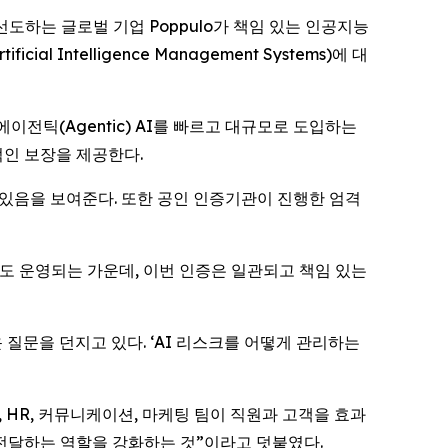
야를 선도하는 글로벌 기업 Poppulo가 책임 있는 인공지능
 Intelligence Management Systems)에 대
이전틱(Agentic) AI를 빠르고 대규모로 도입하는
적인 보장을 제공한다.
고 있음을 보여준다. 또한 공인 인증기관이 진행한 엄격
도 운영되는 가운데, 이번 인증은 일관되고 책임 있는
로운 질문을 던지고 있다. ‘AI 리스크를 어떻게 관리하는
IT, HR, 커뮤니케이션, 마케팅 팀이 직원과 고객을 효과
전달하는 역할을 강화하는 것”이라고 덧붙였다.