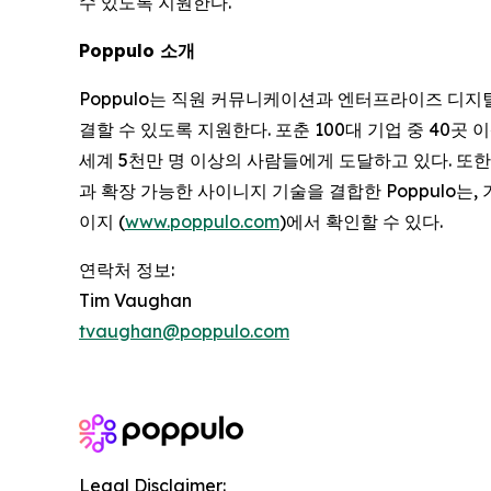
수 있도록 지원한다.
Poppulo 소개
Poppulo는 직원 커뮤니케이션과 엔터프라이즈 디지
결할 수 있도록 지원한다. 포춘 100대 기업 중 40곳 
세계 5천만 명 이상의 사람들에게 도달하고 있다. 또한
과 확장 가능한 사이니지 기술을 결합한 Poppulo는
이지 (
www.poppulo.com
)에서 확인할 수 있다.
연락처 정보:
Tim Vaughan
tvaughan@poppulo.com
Legal Disclaimer: