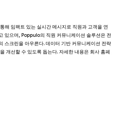
 통해 임팩트 있는 실시간 메시지로 직원과 고객을 연
하고 있으며, Poppulo의 직원 커뮤니케이션 솔루션은 전
이상의 스크린을 아우른다. 데이터 기반 커뮤니케이션 전략
성을 개선할 수 있도록 돕는다. 자세한 내용은 회사 홈페