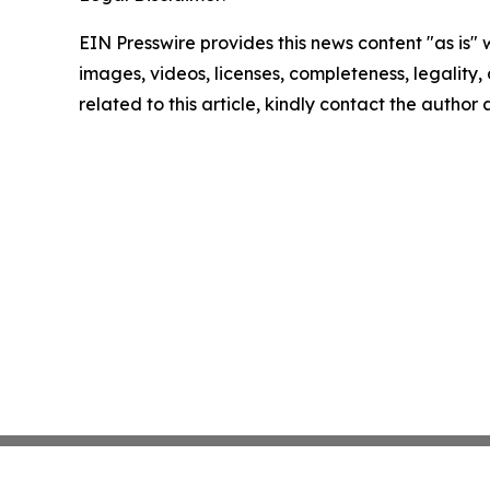
EIN Presswire provides this news content "as is" 
images, videos, licenses, completeness, legality, o
related to this article, kindly contact the author