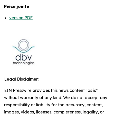
Pièce jointe
version PDF
Legal Disclaimer:
EIN Presswire provides this news content "as is"
without warranty of any kind. We do not accept any
responsibility or liability for the accuracy, content,
images, videos, licenses, completeness, legality, or