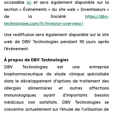
accessible
ici
et sera également disponible sur la
section « Événements » du site web « Investisseurs »
de la Société:
https://dbv-
technologies.com/fr/investor-overview/
Une rediffusion sera également disponible sur le site
web de DBV Technologies pendant 90 jours après
l’événement.
À propos de DBV Technologies
DBV Technologies est une entreprise
biopharmaceutique de stade clinique spécialisée
dans le développement d’options de traitement des
allergies alimentaires et autres affections
immunologiques ayant d’importants besoins
médicaux non satisfaits. DBV Technologies se
concentre actuellement sur l’étude de l’utilisation de