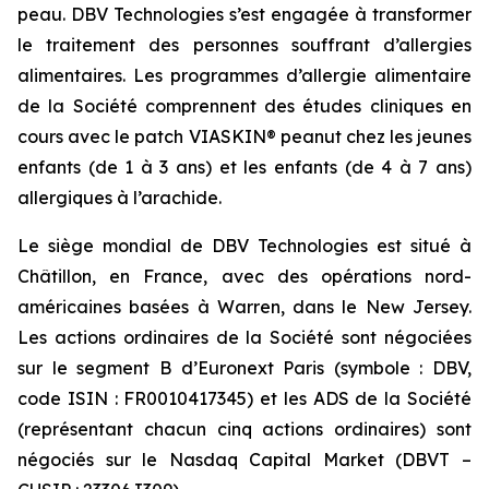
peau. DBV Technologies s’est engagée à transformer
le traitement des personnes souffrant d’allergies
alimentaires. Les programmes d’allergie alimentaire
de la Société comprennent des études cliniques en
cours avec le patch VIASKIN® peanut chez les jeunes
enfants (de 1 à 3 ans) et les enfants (de 4 à 7 ans)
allergiques à l’arachide.
Le siège mondial de DBV Technologies est situé à
Châtillon, en France, avec des opérations nord-
américaines basées à Warren, dans le New Jersey.
Les actions ordinaires de la Société sont négociées
sur le segment B d’Euronext Paris (symbole : DBV,
code ISIN : FR0010417345) et les ADS de la Société
(représentant chacun cinq actions ordinaires) sont
négociés sur le Nasdaq Capital Market (DBVT –