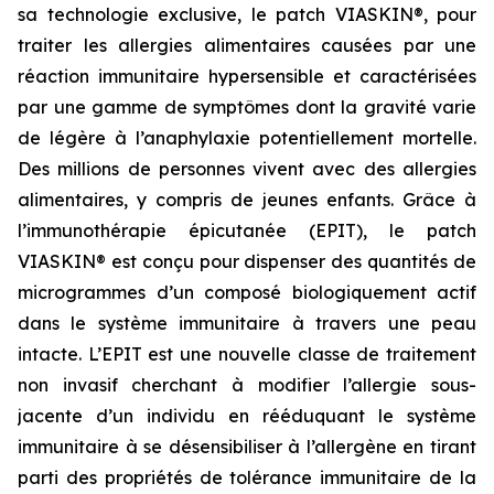
sa technologie exclusive, le patch VIASKIN®, pour
traiter les allergies alimentaires causées par une
réaction immunitaire hypersensible et caractérisées
par une gamme de symptômes dont la gravité varie
de légère à l’anaphylaxie potentiellement mortelle.
Des millions de personnes vivent avec des allergies
alimentaires, y compris de jeunes enfants. Grâce à
l’immunothérapie épicutanée (EPIT), le patch
VIASKIN® est conçu pour dispenser des quantités de
microgrammes d’un composé biologiquement actif
dans le système immunitaire à travers une peau
intacte. L’EPIT est une nouvelle classe de traitement
non invasif cherchant à modifier l’allergie sous-
jacente d’un individu en rééduquant le système
immunitaire à se désensibiliser à l’allergène en tirant
parti des propriétés de tolérance immunitaire de la