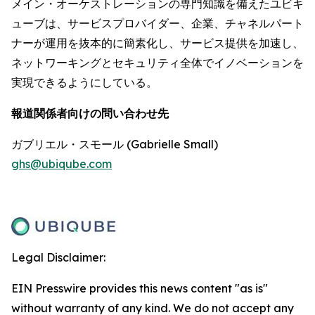
メイン・オーケストレーションの専門知識を備えたユビキ
ューブは、サービスプロバイダー、企業、チャネルパート
ナーが運用を抜本的に簡素化し、サービス提供を加速し、
ネットワーキングとセキュリティ全体でイノベーションを
実現できるようにしている。
報道関係者向けの問い合わせ先
ガブリエル・スモール (Gabrielle Small)
ghs@ubiqube.com
Legal Disclaimer:
EIN Presswire provides this news content "as is"
without warranty of any kind. We do not accept any