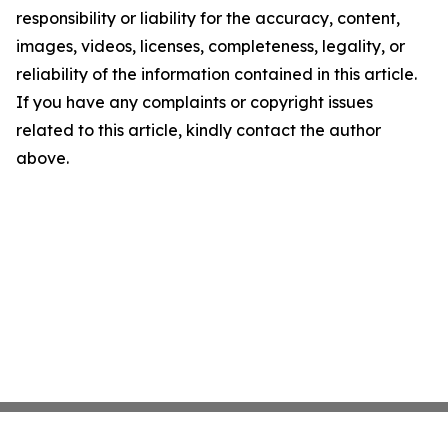
responsibility or liability for the accuracy, content,
images, videos, licenses, completeness, legality, or
reliability of the information contained in this article.
If you have any complaints or copyright issues
related to this article, kindly contact the author
above.